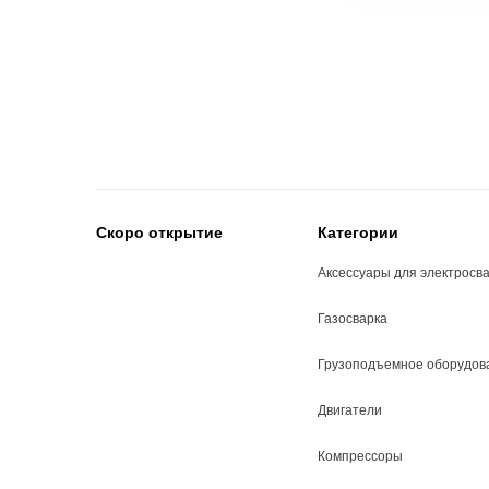
Скоро открытие
Категории
Аксессуары для электросв
Газосварка
Грузоподъемное оборудов
Двигатели
Компрессоры