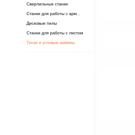
Сверлильные станки
Станки для работы с арм
Дисковые пилы
Станки для работы с листом
$nbsp;
Тиски и угловые зажимы