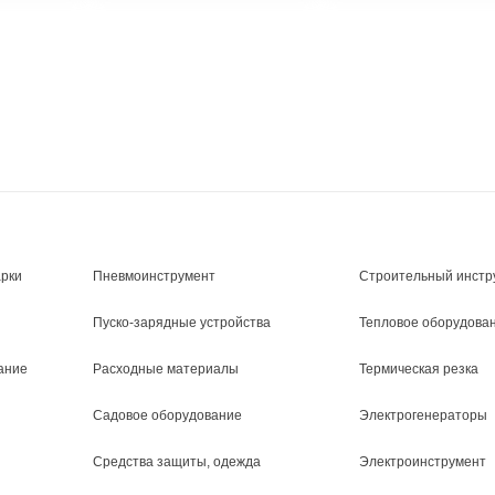
арки
Пневмоинструмент
Строительный инстр
Пуско-зарядные устройства
Тепловое оборудова
ание
Расходные материалы
Термическая резка
Садовое оборудование
Электрогенераторы
Средства защиты, одежда
Электроинструмент