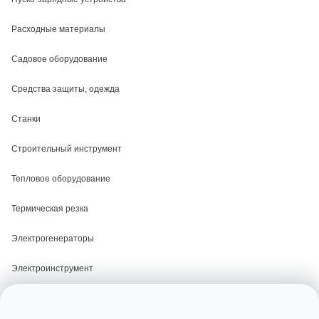
Расходные материалы
Садовое оборудование
Средства защиты, одежда
Станки
Строительный инструмент
Тепловое оборудование
Термическая резка
Электрогенераторы
Электроинструмент
Электросварка