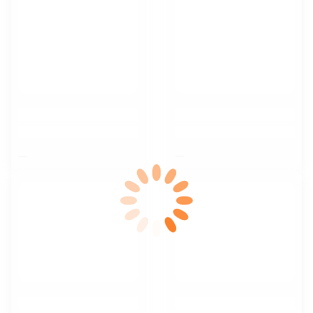
$nbsp;
$nbsp;
$nbsp;
$nbsp;