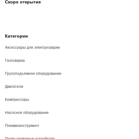
Скоро открытие
Категории
Аксессуары для электросварки
Газосварка
Грузоподъемное оборудование
Двигатели
Компрессоры
Насосное оборудование
Пневмоинструмент
Пуско-зарядные устройства