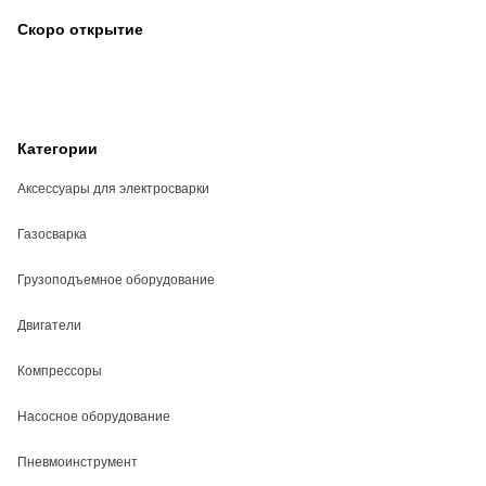
Скоро открытие
Категории
Аксессуары для электросварки
Газосварка
Грузоподъемное оборудование
Двигатели
Компрессоры
Насосное оборудование
Пневмоинструмент