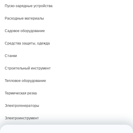
Пуско-зарядные устройства
Расходные материалы
Садовое оборудование
Средства защиты, одежда
Станки
Строительный инструмент
Тепловое оборудование
Термическая резка
Электрогенераторы
Электроинструмент
Электросварка