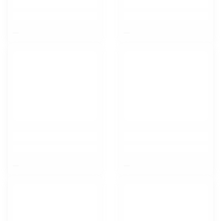
$nbsp;
$nbsp;
$nbsp;
$nbsp;