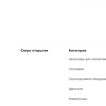
Скоро открытие
Категории
Аксессуары для электросв
Газосварка
Грузоподъемное оборудов
Двигатели
Компрессоры