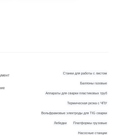
Станки для работы с листом
умент
Баллоны газовые
ние
Аппараты для сварки пластиковых труб
Термическая резка с ЧПУ
Вольфрамовые электроды для TIG сварки
Лебедки
Платформы грузовые
Насосные станции