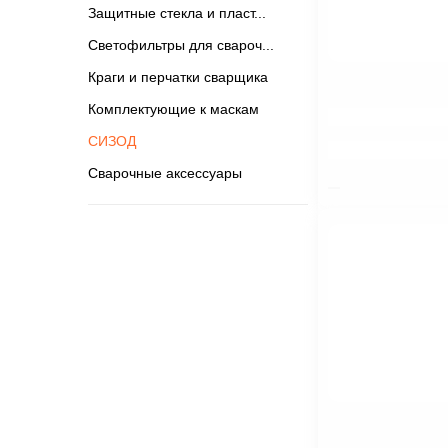
Защитные стекла и пласт
Светофильтры для свароч
Краги и перчатки сварщика
Комплектующие к маскам
$nbsp;
СИЗОД
Сварочные аксессуары