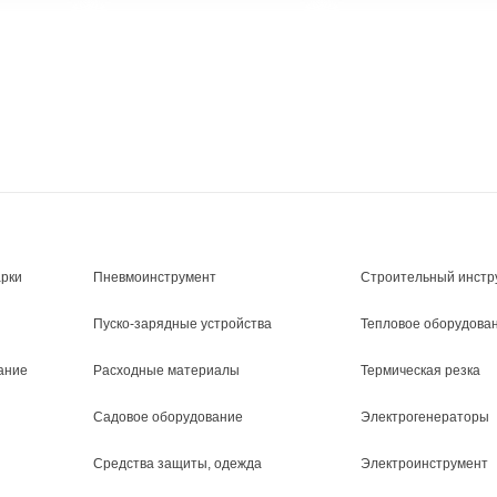
арки
Пневмоинструмент
Строительный инстр
Пуско-зарядные устройства
Тепловое оборудова
ание
Расходные материалы
Термическая резка
Садовое оборудование
Электрогенераторы
Средства защиты, одежда
Электроинструмент