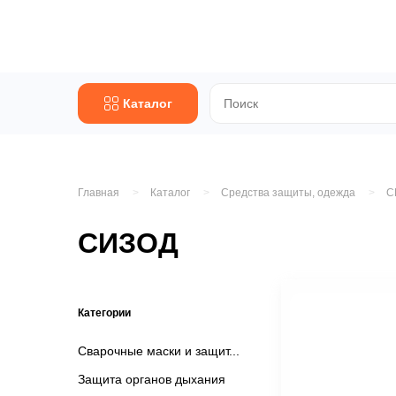
Каталог
Главная
Каталог
Средства защиты, одежда
С
СИЗОД
Категории
Сварочные маски и защит
Защита органов дыхания