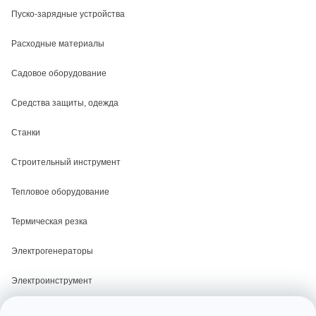
Пуско-зарядные устройства
Расходные материалы
Садовое оборудование
Средства защиты, одежда
Станки
Строительный инструмент
Тепловое оборудование
Термическая резка
Электрогенераторы
Электроинструмент
Электросварка