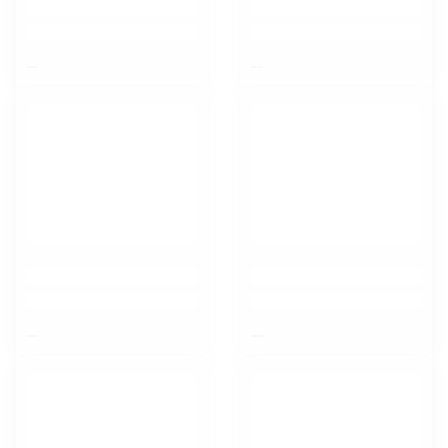
$nbsp;
$nbsp;
$nbsp;
$nbsp;