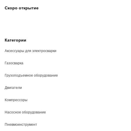
Скоро открытие
Категории
Аксессуары для электросварки
Газосварка
Грузоподъемное оборудование
Двигатели
Компрессоры
Насосное оборудование
Пневмоинструмент