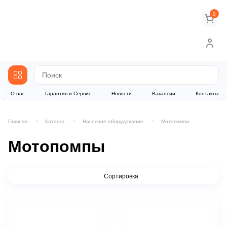
0
О нас
Гарантия и Сервис
Новости
Вакансии
Контакты
Главная
Каталог
Насосное оборудование
Мотопомпы
Мотопомпы
Сортировка