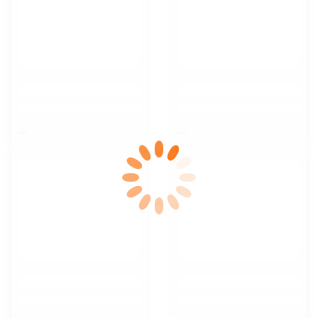
$nbsp;
$nbsp;
$nbsp;
$nbsp;