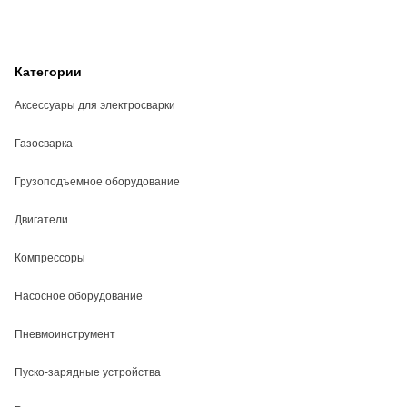
Категории
Аксессуары для электросварки
Газосварка
Грузоподъемное оборудование
Двигатели
Компрессоры
Насосное оборудование
Пневмоинструмент
Пуско-зарядные устройства