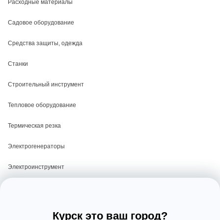
Расходные материалы
Садовое оборудование
Средства защиты, одежда
Станки
Строительный инструмент
Тепловое оборудование
Термическая резка
Электрогенераторы
Электроинструмент
Электросварка
Курск это ваш город?