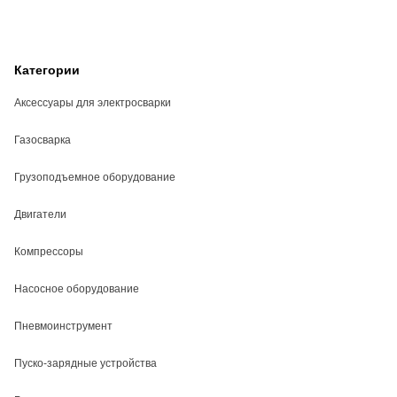
Категории
Аксессуары для электросварки
Газосварка
Грузоподъемное оборудование
Двигатели
Компрессоры
Насосное оборудование
Пневмоинструмент
Пуско-зарядные устройства