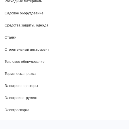
Расходные материалы
Садовое оборудование
Средства защиты, одежда
Станки
Строительный инструмент
Тепловое оборудование
Термическая резка
Электрогенераторы
Электроинструмент
Электросварка