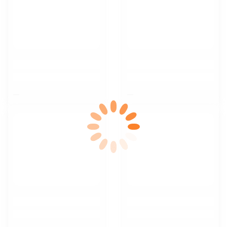
$nbsp;
$nbsp;
$nbsp;
$nbsp;